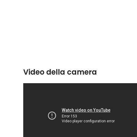
Video della camera