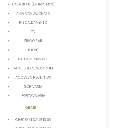
COLAZIONE (su richiesta)
ARIA CONDIZIONATA
RISCALDAMENTO
TV
FRIGO BAR
PHONE
BALCONE PRIVATO
ACCESSO AL SOLARIUM
ACCESSO RECEPTION
SCRIVANIA
PORTAVALIGIA
ORARI
CHECK-IN DALLE 13:00