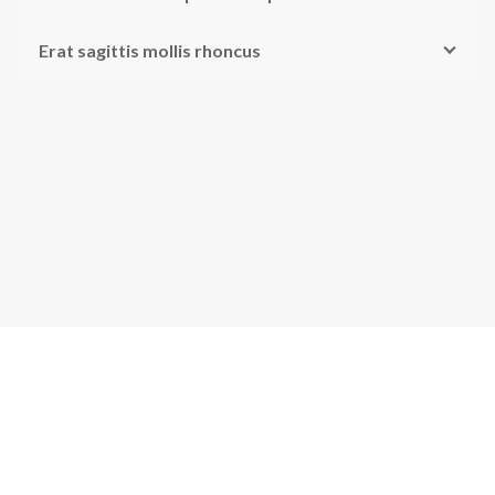
Erat sagittis mollis rhoncus