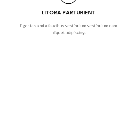
LITORA PARTURIENT
Egestas a mi a faucibus vestibulum vestibulum nam
aliquet adipiscing.