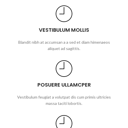
VESTIBULUM MOLLIS
Blandit nibh at accumsan a a sed et diam himenaeos
aliquet ad sagittis.
POSUERE ULLAMCPER
Vestibulum feugiat a volutpat dis cum primis ultricies
massa taciti lobortis.