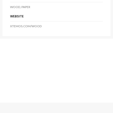
WOOD, PAPER
WEBSITE
XTEMOS.COM/WOOD