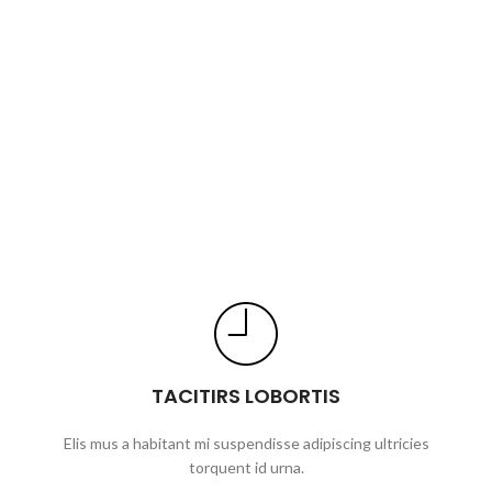
TACITIRS LOBORTIS
Elis mus a habitant mi suspendisse adipiscing ultricies
torquent id urna.