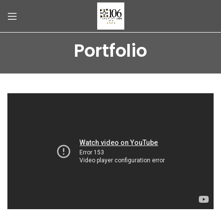
Portfolio